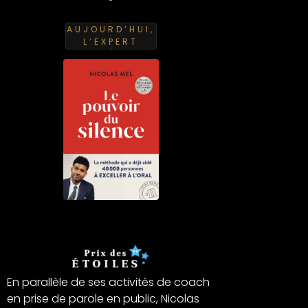
AUJOURD’HUI,
L’EXPERT
En parallèle de ses activités de coach
en prise de parole en public, Nicolas