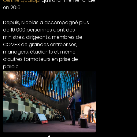
certifié Qualiopi
qu’il a lui-même fondé
en 2016.
Depuis, Nicolas a accompagné plus
de 10 000 personnes dont des
ministres, dirigeants, membres de
COMEX de grandes entreprises,
managers, étudiants et même
d’autres formateurs en prise de
parole.