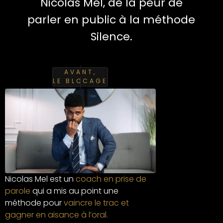
Nicolas Mel, de la peur de
parler en public à la méthode
Silence.
AVANT,
LE BLOCAGE
Nicolas Mel est un
coach en prise de
parole
qui a mis au point une
méthode pour
vaincre le trac et
gagner en aisance à l’oral.