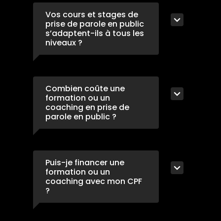
Vos cours et stages de
prise de parole en public
s’adaptent-ils à tous les
niveaux ?
Combien coûte une
formation ou un
coaching en prise de
parole en public ?
Puis-je financer une
formation ou un
coaching avec mon CPF
?