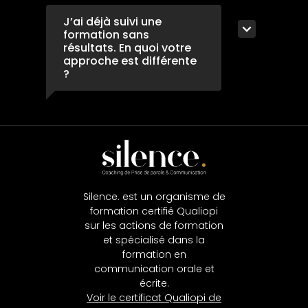
J’ai déjà suivi une
formation sans
résultats. En quoi votre
approche est différente
?
Silence. est un organisme de
formation certifié Qualiopi
sur les actions de formation
et spécialisé dans la
formation en
communication orale et
écrite.
Voir le certificat Qualiopi de