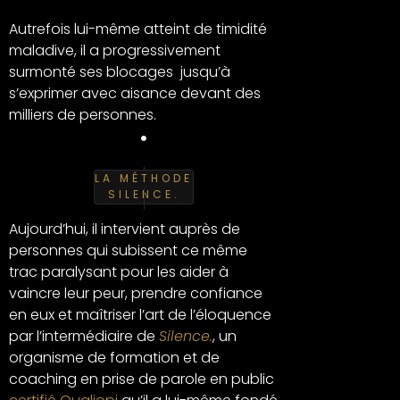
Autrefois lui-même atteint de timidité
maladive, il a progressivement
surmonté ses blocages jusqu’à
s’exprimer avec aisance devant des
milliers de personnes.
LA MÉTHODE
SILENCE.
Aujourd’hui, il intervient auprès de
personnes qui subissent ce même
trac paralysant pour les aider à
vaincre leur peur, prendre confiance
en eux et maîtriser l’art de l’éloquence
par l’intermédiaire de
Silence.
, un
organisme de formation et de
coaching en prise de parole en public