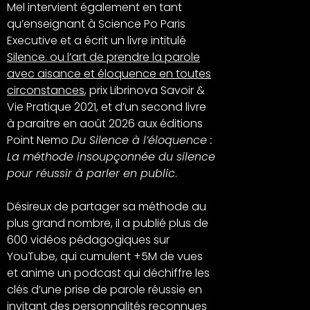
Mel intervient également en tant
qu’enseignant à Science Po Paris
Executive et a écrit un livre intitulé
Silence. ou l’art de prendre la parole
avec aisance et éloquence en toutes
circonstances
, prix Librinova Savoir &
Vie Pratique 2021, et d’un second livre
à paraitre en août 2026 aux éditions
Point Nemo
Du Silence à l’éloquence :
La méthode insoupçonnée du silence
pour réussir à parler en public
.
Désireux de partager sa méthode au
plus grand nombre, il a publié plus de
600 vidéos pédagogiques sur
YouTube, qui cumulent +5M de vues
et anime un podcast qui déchiffre les
clés d’une prise de parole réussie en
invitant des personnalités reconnues